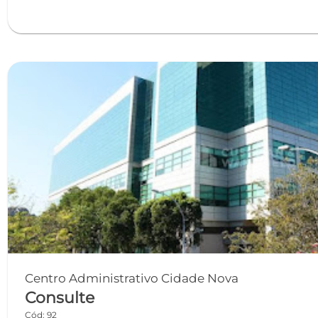
Centro Administrativo Cidade Nova
Consulte
Cód: 92