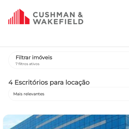
Filtrar imóveis
7 filtros ativos
4 Escritórios
para locação
Mais relevantes