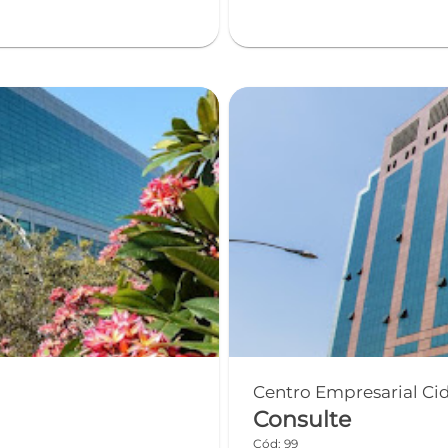
Centro Empresarial Ci
Consulte
Cód: 99