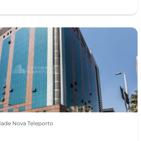
dade Nova Teleporto