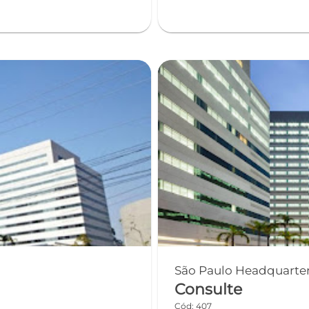
São Paulo Headquarters
Consulte
Cód: 407