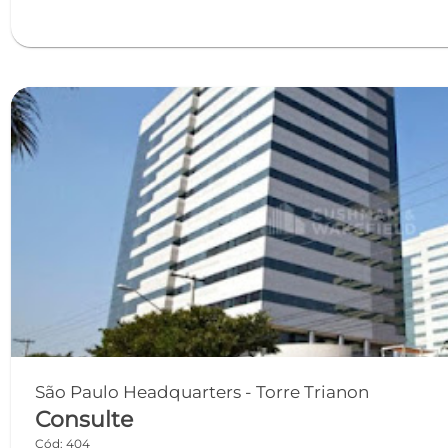
São Paulo Headquarters - Torre Trianon
Consulte
Cód: 404