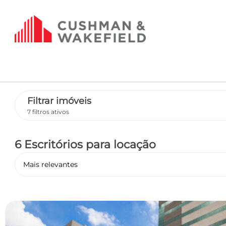
Filtrar imóveis
7 filtros ativos
6 Escritórios
para locação
Mais relevantes