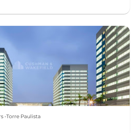
 -Torre Paulista