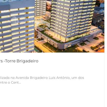
s -Torre Brigadeiro
alizada na Avenida Brigadeiro Luís Antônio, um dos
ntre o Cent...