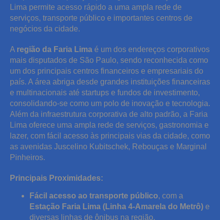
Lima permite acesso rápido a uma ampla rede de
serviços, transporte público e importantes centros de
negócios da cidade.
A
região da Faria Lima
é um dos endereços corporativos
mais disputados de São Paulo, sendo reconhecida como
um dos principais centros financeiros e empresariais do
país. A área abriga desde grandes instituições financeiras
e multinacionais até startups e fundos de investimento,
consolidando-se como um polo de inovação e tecnologia.
Além da infraestrutura corporativa de alto padrão, a Faria
Lima oferece uma ampla rede de serviços, gastronomia e
lazer, com fácil acesso às principais vias da cidade, como
as avenidas Juscelino Kubitschek, Rebouças e Marginal
Pinheiros.
Principais Proximidades:
Fácil acesso ao transporte público
, com a
Estação Faria Lima (Linha 4-Amarela do Metrô)
e
diversas linhas de ônibus na região.