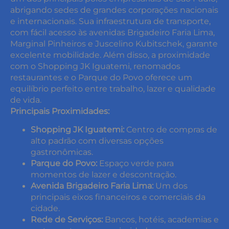
abrigando sedes de grandes corporações nacionais
e internacionais. Sua infraestrutura de transporte,
com fácil acesso às avenidas Brigadeiro Faria Lima,
Marginal Pinheiros e Juscelino Kubitschek, garante
excelente mobilidade. Além disso, a proximidade
com o Shopping JK Iguatemi, renomados
restaurantes e o Parque do Povo oferece um
equilíbrio perfeito entre trabalho, lazer e qualidade
de vida.
Principais Proximidades:
Shopping JK Iguatemi:
Centro de compras de
alto padrão com diversas opções
gastronômicas.
Parque do Povo:
Espaço verde para
momentos de lazer e descontração.
Avenida Brigadeiro Faria Lima:
Um dos
principais eixos financeiros e comerciais da
cidade.
Rede de Serviços:
Bancos, hotéis, academias e