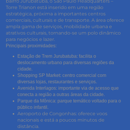
bairro Jurubatuba, o São Paulo Headquarters –
Torre Trianon está inserido em uma região
estratégica, próxima a importantes centros
comerciais, culturais e de transporte. A área oferece
ampla gama de serviços, mobilidade urbana e
atrativos culturais, tornando-se um polo dinâmico
para negócios e lazer.​
Principais proximidades:
Estação de Trem Jurubatuba: facilita o
deslocamento urbano para diversas regiões da
cidade.
Shopping SP Market: centro comercial com
diversas lojas, restaurantes e serviços.
Avenida Interlagos: importante via de acesso que
conecta a região a outras áreas da cidade.
Parque da Mônica: parque temático voltado para o
público infantil.
Aeroporto de Congonhas: oferece voos
nacionais e está a poucos minutos de
distância.​