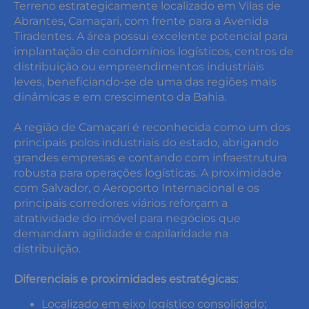
Terreno estrategicamente localizado em Vilas de
Abrantes, Camaçari, com frente para a Avenida
Tiradentes. A área possui excelente potencial para
implantação de condomínios logísticos, centros de
distribuição ou empreendimentos industriais
leves, beneficiando-se de uma das regiões mais
dinâmicas e em crescimento da Bahia.
A região de Camaçari é reconhecida como um dos
principais polos industriais do estado, abrigando
grandes empresas e contando com infraestrutura
robusta para operações logísticas. A proximidade
com Salvador, o Aeroporto Internacional e os
principais corredores viários reforçam a
atratividade do imóvel para negócios que
demandam agilidade e capilaridade na
distribuição.
Diferenciais e proximidades estratégicas:
keyboard_backspace
Localizado em eixo logístico consolidado;