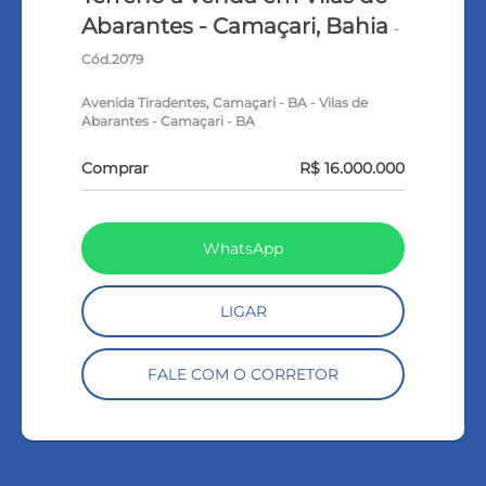
Abarantes - Camaçari, Bahia
-
Cód.2079
Avenida Tiradentes, Camaçari - BA - Vilas de
Abarantes - Camaçari - BA
Comprar
R$ 16.000.000
WhatsApp
LIGAR
FALE COM O CORRETOR